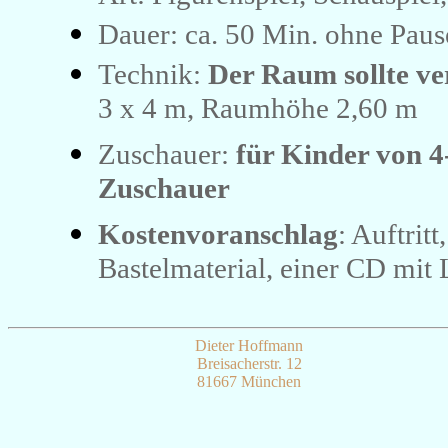
Dauer: ca. 50 Min. ohne Paus
Technik:
Der Raum sollte ve
3 x 4 m, Raumhöhe 2,60 m
Zuschauer:
für Kinder von 4
Zuschauer
Kostenvoranschlag
: Auftri
Bastelmaterial, einer CD mit
Dieter Hoffmann
Breisacherstr. 12
81667 München